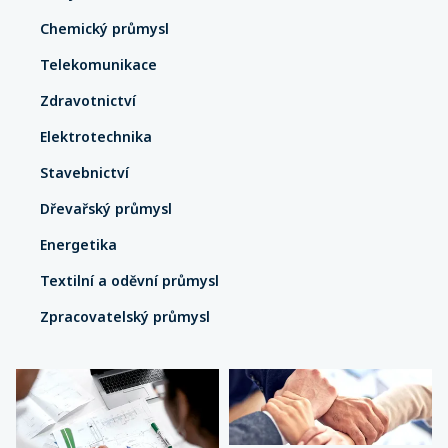
Chemický průmysl
Telekomunikace
Zdravotnictví
Elektrotechnika
Stavebnictví
Dřevařský průmysl
Energetika
Textilní a oděvní průmysl
Zpracovatelský průmysl