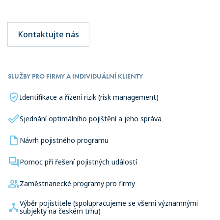
Kontaktujte nás
SLUŽBY PRO FIRMY A INDIVIDUÁLNÍ KLIENTY
Identifikace a řízení rizik (risk management)
Sjednání optimálního pojištění a jeho správa
Návrh pojistného programu
Pomoc při řešení pojistných událostí
Zaměstnanecké programy pro firmy
Výběr pojistitele (spolupracujeme se všemi významnými
subjekty na českém trhu)