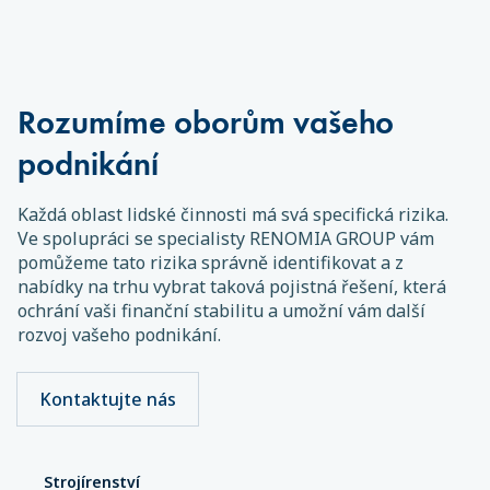
Rozumíme oborům vašeho
podnikání
Každá oblast lidské činnosti má svá specifická rizika.
Ve spolupráci se specialisty RENOMIA GROUP vám
pomůžeme tato rizika správně identifikovat a z
nabídky na trhu vybrat taková pojistná řešení, která
ochrání vaši finanční stabilitu a umožní vám další
rozvoj vašeho podnikání.
Kontaktujte nás
Strojírenství