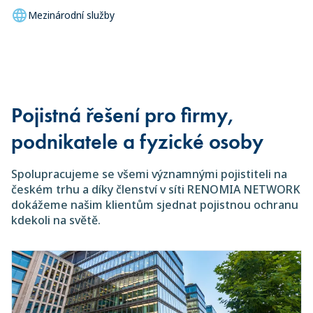
Mezinárodní služby
Pojistná řešení pro firmy,
podnikatele a fyzické osoby
Spolupracujeme se všemi významnými pojistiteli na
českém trhu a díky členství v síti RENOMIA NETWORK
dokážeme našim klientům sjednat pojistnou ochranu
kdekoli na světě.