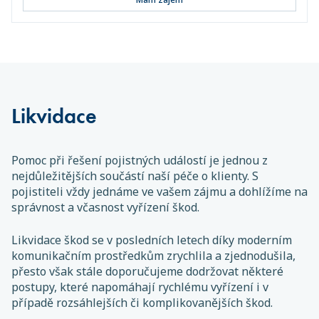
Likvidace
Pomoc při řešení pojistných událostí je jednou z
nejdůležitějších součástí naší péče o klienty. S
pojistiteli vždy jednáme ve vašem zájmu a dohlížíme na
správnost a včasnost vyřízení škod.
Likvidace škod se v posledních letech díky moderním
komunikačním prostředkům zrychlila a zjednodušila,
přesto však stále doporučujeme dodržovat některé
postupy, které napomáhají rychlému vyřízení i v
případě rozsáhlejších či komplikovanějších škod.