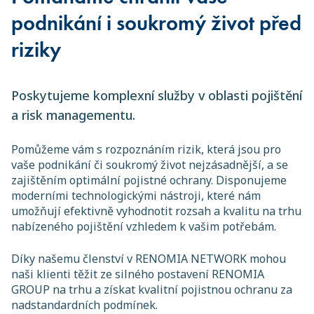
podnikání i soukromý život před
riziky
Poskytujeme komplexní služby v oblasti pojištění
a risk managementu.
Pomůžeme vám s rozpoznáním rizik, která jsou pro
vaše podnikání či soukromý život nejzásadnější, a se
zajištěním optimální pojistné ochrany. Disponujeme
moderními technologickými nástroji, které nám
umožňují efektivně vyhodnotit rozsah a kvalitu na trhu
nabízeného pojištění vzhledem k vašim potřebám.
Díky našemu členství v RENOMIA NETWORK mohou
naši klienti těžit ze silného postavení RENOMIA
GROUP na trhu a získat kvalitní pojistnou ochranu za
nadstandardních podmínek.