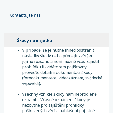
Kontaktujte nás
Škody na majetku
V případě, že je nutné ihned odstranit
následky škody nebo předejít zvětšení
jejího rozsahu a není možné včas zajistit
prohlídku likvidátorem pojišťovny,
proveďte detailní dokumentaci škody
(fotodokumentace, videozáznam, svědecké
výpovědi).
Všechny vzniklé škody nám neprodleně
oznamte. Včasné oznámení škody je
nezbytné pro zajištění prohlídky
poškozených věcí a nahlášení pojistné