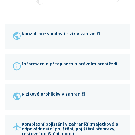
Konzultace v oblasti rizik v zahraničí
Informace o předpisech a právním prostředí
Rizikové prohlídky v zahraničí
Komplexní pojištění v zahraničí (majetkové a
odpovědnostní pojištění, pojištění přepravy,
cestovní pojištění apod.)