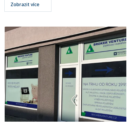
Zobrazit více