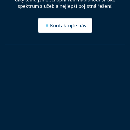
spektrum služeb a nejlepší pojistná řešení.
Kontaktujte nás