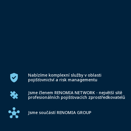
Nabízíme komplexní služby v oblasti
pojišťovnictví a risk managementu
Jsme členem RENOMIA NETWORK -
největší sítě
profesionálních pojišťovacích zprostředkovatelů
Jsme součástí RENOMIA GROUP