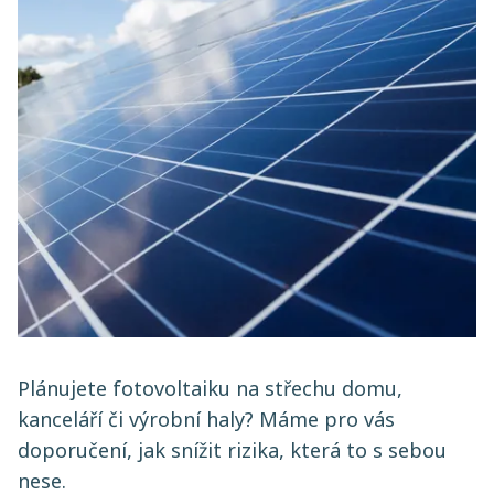
Plánujete fotovoltaiku na střechu domu,
kanceláří či výrobní haly? Máme pro vás
doporučení, jak snížit rizika, která to s sebou
nese.