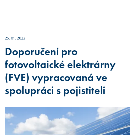
25. 01. 2023
Doporučení pro
fotovoltaické elektrárny
(FVE) vypracovaná ve
spolupráci s pojistiteli