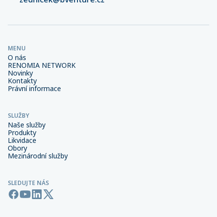
MENU
O nás
RENOMIA NETWORK
Novinky
Kontakty
Právní informace
SLUŽBY
Naše služby
Produkty
Likvidace
Obory
Mezinárodní služby
SLEDUJTE NÁS